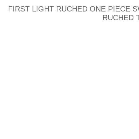
FIRST LIGHT RUCHED ONE PIECE S
RUCHED 