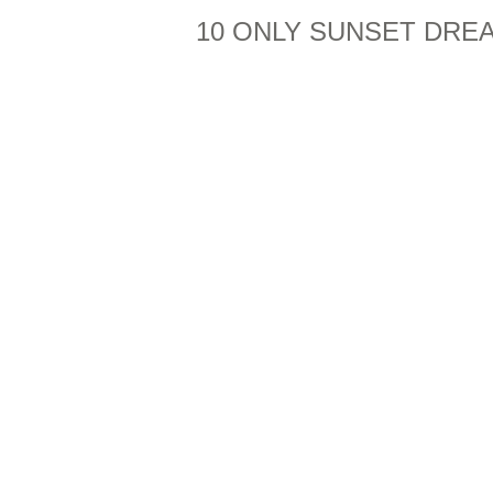
10 ONLY SUNSET DRE